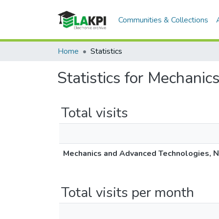
Communities & Collections
Home
Statistics
Statistics for Mechani
Total visits
Mechanics and Advanced Technologies, №
Total visits per month