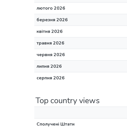
лютого 2026
березня 2026
квітня 2026
травня 2026
червня 2026
липня 2026
серпня 2026
Top country views
Сполучені Штати