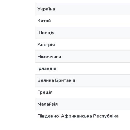
Україна
Китай
Швеція
Австрія
Німеччина
Ірландія
Велика Британія
Греція
Малайзія
Південно-Африканська Республіка