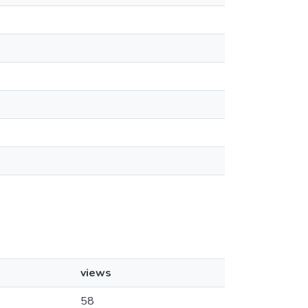
views
58