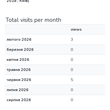
2018 ; Київ)
Total visits per month
views
лютого 2026
3
березня 2026
0
квітня 2026
0
травня 2026
0
червня 2026
5
липня 2026
0
серпня 2026
0