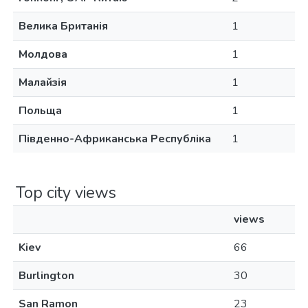
Велика Британія
1
Молдова
1
Малайзія
1
Польща
1
Південно-Африканська Республіка
1
Top city views
views
Kiev
66
Burlington
30
San Ramon
23