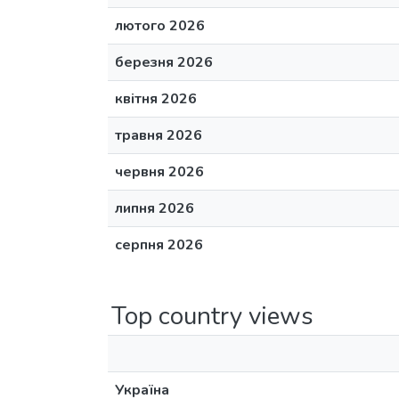
лютого 2026
березня 2026
квітня 2026
травня 2026
червня 2026
липня 2026
серпня 2026
Top country views
Україна