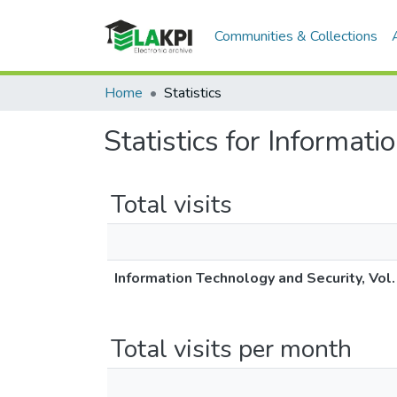
Communities & Collections
Home
Statistics
Statistics for Informati
Total visits
Information Technology and Security, Vol. 
Total visits per month