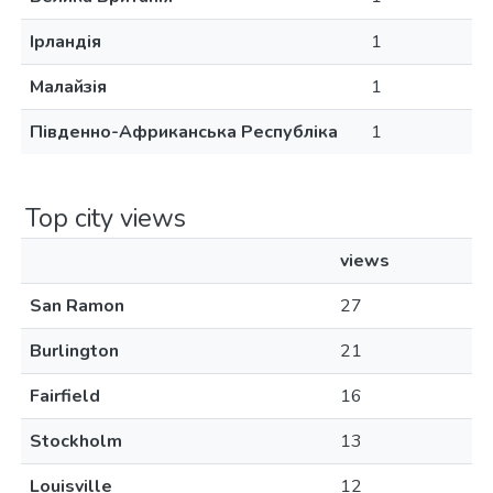
Ірландія
1
Малайзія
1
Південно-Африканська Республіка
1
Top city views
views
San Ramon
27
Burlington
21
Fairfield
16
Stockholm
13
Louisville
12