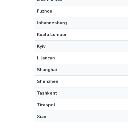
Fuzhou
Johannesburg
Kuala Lumpur
Kyiv
Lilancun
Shanghai
Shenzhen
Tashkent
Tiraspol
Xian