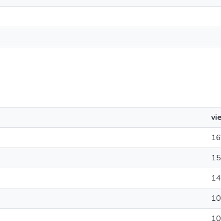
vi
16
15
14
10
10