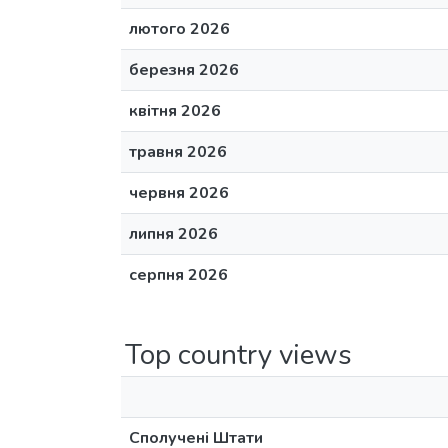
лютого 2026
березня 2026
квітня 2026
травня 2026
червня 2026
липня 2026
серпня 2026
Top country views
Сполучені Штати