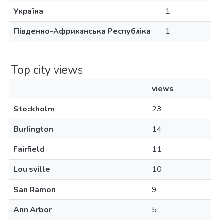
Україна
1
Південно-Африканська Республіка
1
Top city views
views
Stockholm
23
Burlington
14
Fairfield
11
Louisville
10
San Ramon
9
Ann Arbor
5