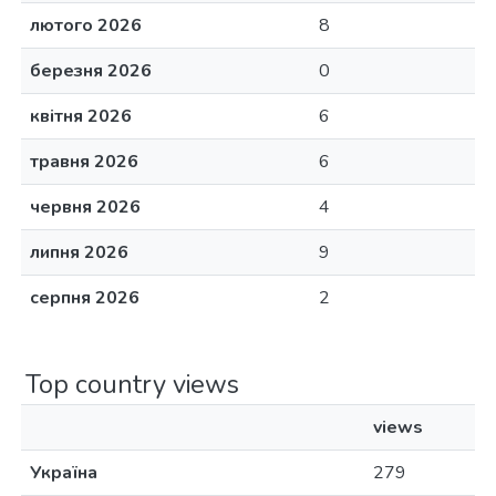
лютого 2026
8
березня 2026
0
квітня 2026
6
травня 2026
6
червня 2026
4
липня 2026
9
серпня 2026
2
Top country views
views
Україна
279