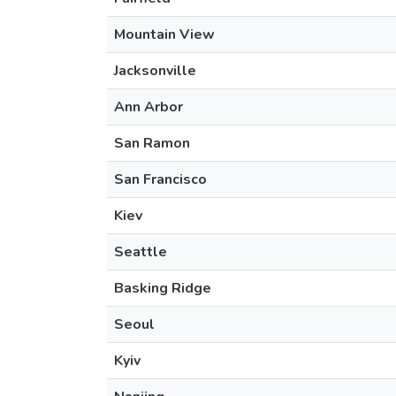
Mountain View
Jacksonville
Ann Arbor
San Ramon
San Francisco
Kiev
Seattle
Basking Ridge
Seoul
Kyiv