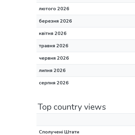
лютого 2026
березня 2026
квітня 2026
травня 2026
червня 2026
липня 2026
серпня 2026
Top country views
Сполучені Штати