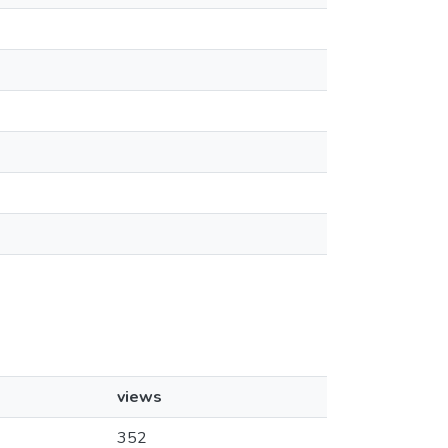
views
352