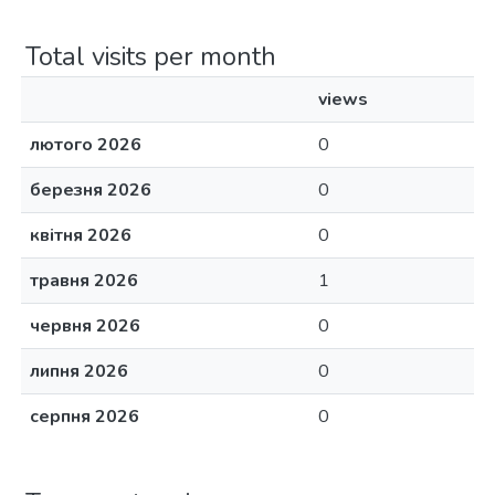
Total visits per month
views
лютого 2026
0
березня 2026
0
квітня 2026
0
травня 2026
1
червня 2026
0
липня 2026
0
серпня 2026
0