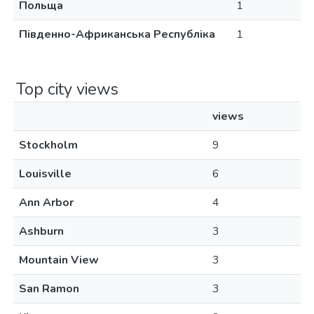
Польща
1
Південно-Африканська Республіка
1
Top city views
views
Stockholm
9
Louisville
6
Ann Arbor
4
Ashburn
3
Mountain View
3
San Ramon
3