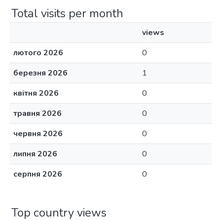
Total visits per month
views
лютого 2026
0
березня 2026
1
квітня 2026
0
травня 2026
0
червня 2026
0
липня 2026
0
серпня 2026
0
Top country views