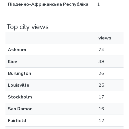
Південно-Африканська Республіка
1
Top city views
views
Ashburn
74
Kiev
39
Burlington
26
Louisville
25
Stockholm
17
San Ramon
16
Fairfield
12