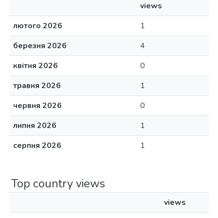
views
лютого 2026
1
березня 2026
4
квітня 2026
0
травня 2026
1
червня 2026
0
липня 2026
1
серпня 2026
1
Top country views
views