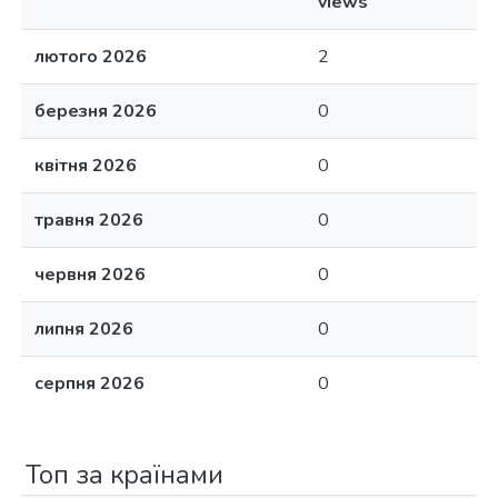
views
лютого 2026
2
березня 2026
0
квітня 2026
0
травня 2026
0
червня 2026
0
липня 2026
0
серпня 2026
0
Топ за країнами