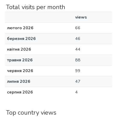
Total visits per month
views
лютого 2026
66
березня 2026
46
квітня 2026
44
травня 2026
88
червня 2026
99
липня 2026
47
серпня 2026
4
Top country views