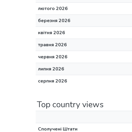
лютого 2026
березня 2026
квітня 2026
травня 2026
червня 2026
липня 2026
серпня 2026
Top country views
Сполучені Штати