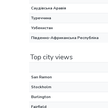
Саудівська Аравія
Туреччина
Узбекистан
Південно-Африканська Республіка
Top city views
San Ramon
Stockholm
Burlington
Fairfield