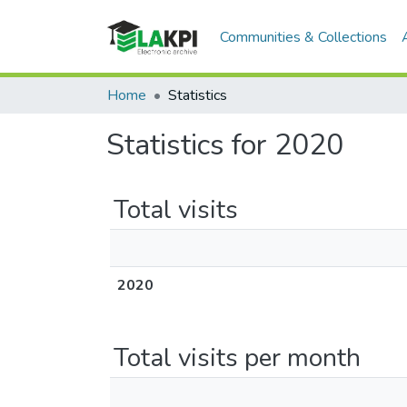
Communities & Collections
Home
Statistics
Statistics for 2020
Total visits
2020
Total visits per month