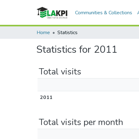
Communities & Collections
Home
Statistics
Statistics for 2011
Total visits
2011
Total visits per month