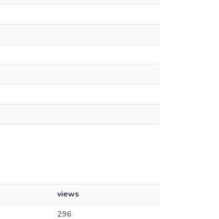
views
296