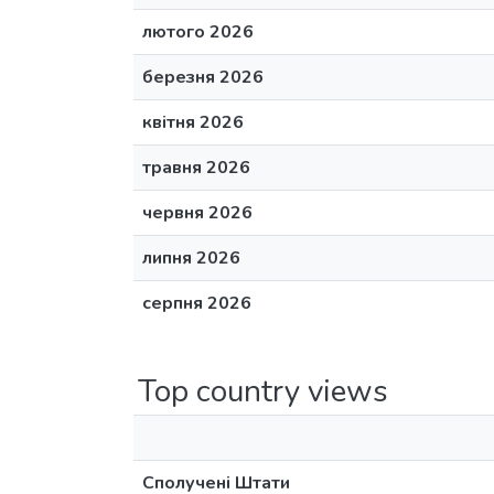
лютого 2026
березня 2026
квітня 2026
травня 2026
червня 2026
липня 2026
серпня 2026
Top country views
Сполучені Штати