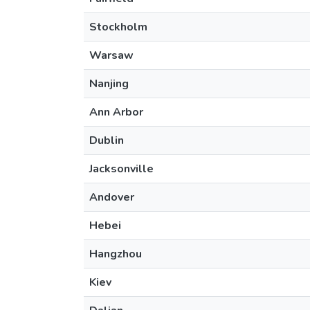
Stockholm
Warsaw
Nanjing
Ann Arbor
Dublin
Jacksonville
Andover
Hebei
Hangzhou
Kiev