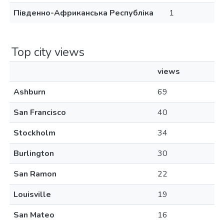
Південно-Африканська Республіка
1
Top city views
views
Ashburn
69
San Francisco
40
Stockholm
34
Burlington
30
San Ramon
22
Louisville
19
San Mateo
16