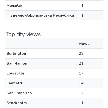
Малайзія
1
Південно-Африканська Республіка
1
Top city views
views
Burlington
22
San Ramon
21
Louisville
17
Fairfield
14
San Francisco
12
Stockholm
11