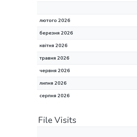
лютого 2026
березня 2026
квітня 2026
травня 2026
червня 2026
липня 2026
серпня 2026
File Visits