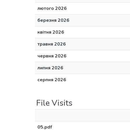
лютого 2026
березня 2026
квітня 2026
травня 2026
червня 2026
липня 2026
серпня 2026
File Visits
05.pdf