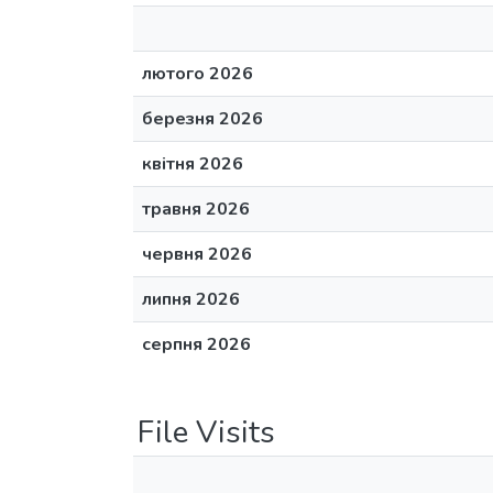
лютого 2026
березня 2026
квітня 2026
травня 2026
червня 2026
липня 2026
серпня 2026
File Visits