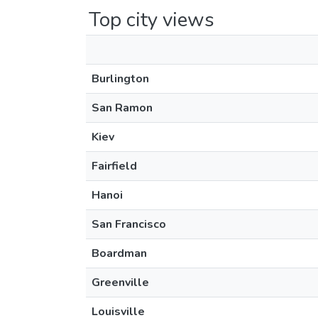
Top city views
Burlington
San Ramon
Kiev
Fairfield
Hanoi
San Francisco
Boardman
Greenville
Louisville