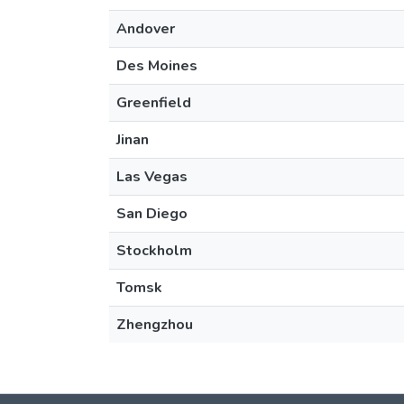
Andover
Des Moines
Greenfield
Jinan
Las Vegas
San Diego
Stockholm
Tomsk
Zhengzhou