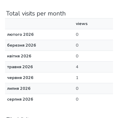
Total visits per month
views
лютого 2026
0
березня 2026
0
квітня 2026
0
травня 2026
4
червня 2026
1
липня 2026
0
серпня 2026
0