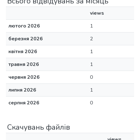
Всього відвідувань за місяць
views
лютого 2026
1
березня 2026
2
квітня 2026
1
травня 2026
1
червня 2026
0
липня 2026
1
серпня 2026
0
Скачувань файлів
views