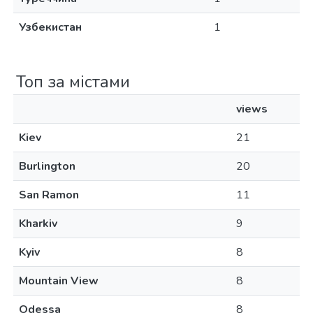
Узбекистан
1
Топ за містами
views
Kiev
21
Burlington
20
San Ramon
11
Kharkiv
9
Kyiv
8
Mountain View
8
Odessa
8