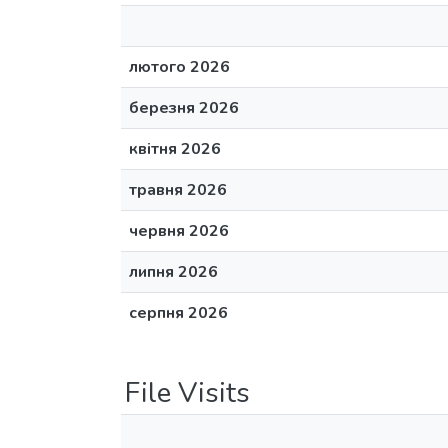
лютого 2026
березня 2026
квітня 2026
травня 2026
червня 2026
липня 2026
серпня 2026
File Visits