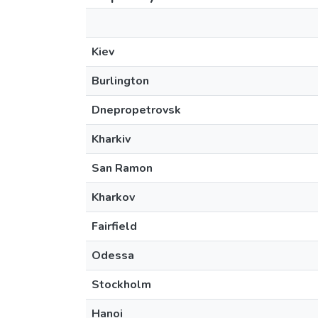
Kiev
Burlington
Dnepropetrovsk
Kharkiv
San Ramon
Kharkov
Fairfield
Odessa
Stockholm
Hanoi