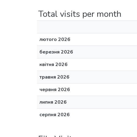
Total visits per month
лютого 2026
березня 2026
квітня 2026
травня 2026
червня 2026
липня 2026
серпня 2026