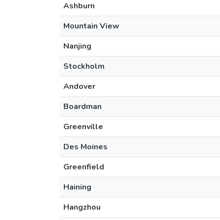
Ashburn
Mountain View
Nanjing
Stockholm
Andover
Boardman
Greenville
Des Moines
Greenfield
Haining
Hangzhou