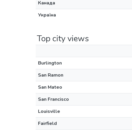
Канада
Україна
Top city views
Burlington
San Ramon
San Mateo
San Francisco
Louisville
Fairfield