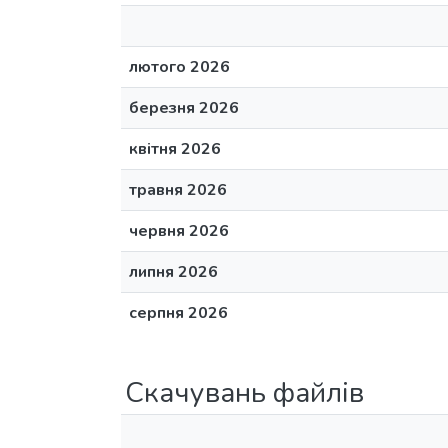
лютого 2026
березня 2026
квітня 2026
травня 2026
червня 2026
липня 2026
серпня 2026
Скачувань файлів