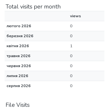
Total visits per month
views
лютого 2026
0
березня 2026
0
квітня 2026
1
травня 2026
0
червня 2026
0
липня 2026
0
серпня 2026
0
File Visits