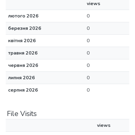
views
лютого 2026
0
березня 2026
0
квітня 2026
0
травня 2026
0
червня 2026
0
липня 2026
0
серпня 2026
0
File Visits
views