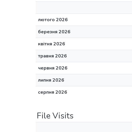
лютого 2026
березня 2026
квітня 2026
травня 2026
червня 2026
липня 2026
серпня 2026
File Visits