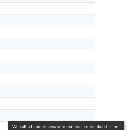
We collect and process your personal information for the