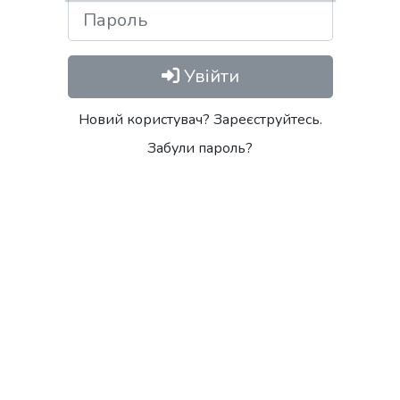
Пароль
Увійти
Новий користувач? Зареєструйтесь.
Забули пароль?