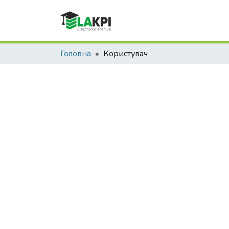
Головна
Користувач