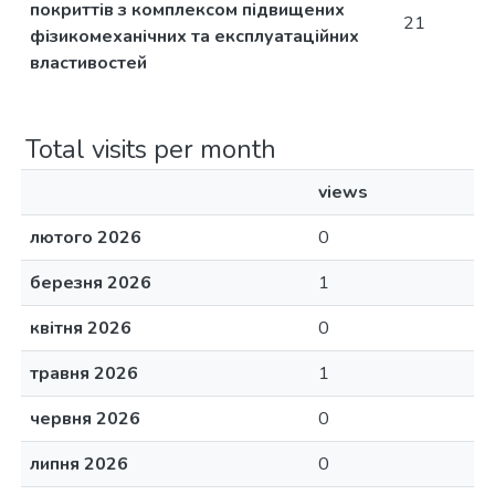
покриттів з комплексом підвищених
21
фізикомеханічних та експлуатаційних
властивостей
Total visits per month
views
лютого 2026
0
березня 2026
1
квітня 2026
0
травня 2026
1
червня 2026
0
липня 2026
0