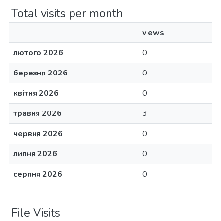
Total visits per month
views
лютого 2026
0
березня 2026
0
квітня 2026
0
травня 2026
3
червня 2026
0
липня 2026
0
серпня 2026
0
File Visits