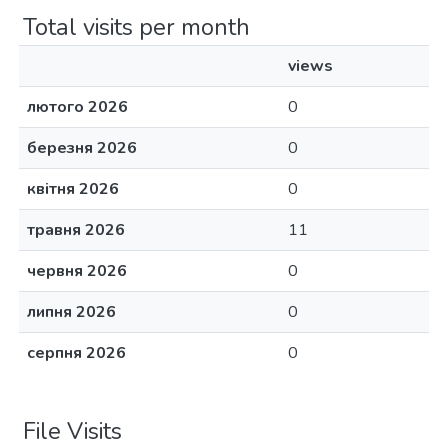
Total visits per month
views
лютого 2026
0
березня 2026
0
квітня 2026
0
травня 2026
11
червня 2026
0
липня 2026
0
серпня 2026
0
File Visits