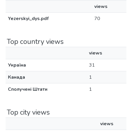
views
Yezerskyi_dys.pdf
70
Top country views
views
Україна
31
Канада
1
Сполучені Штати
1
Top city views
views