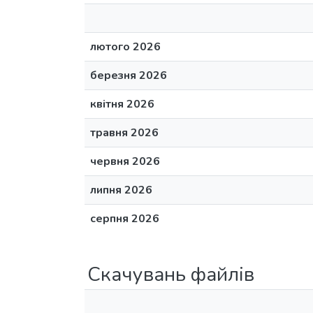
лютого 2026
березня 2026
квітня 2026
травня 2026
червня 2026
липня 2026
серпня 2026
Скачувань файлів