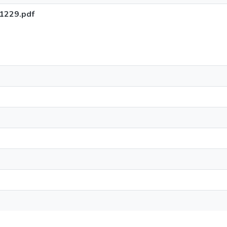
1229.pdf