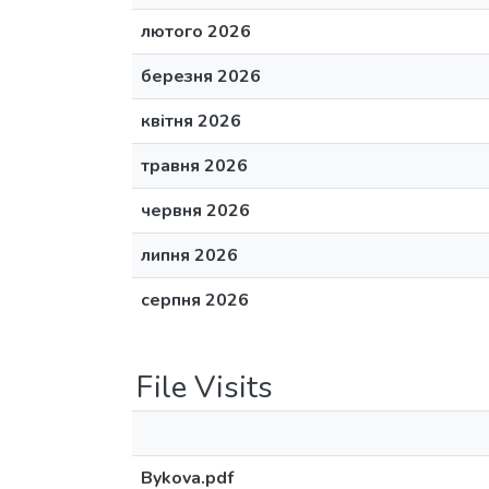
лютого 2026
березня 2026
квітня 2026
травня 2026
червня 2026
липня 2026
серпня 2026
File Visits
Bykova.pdf