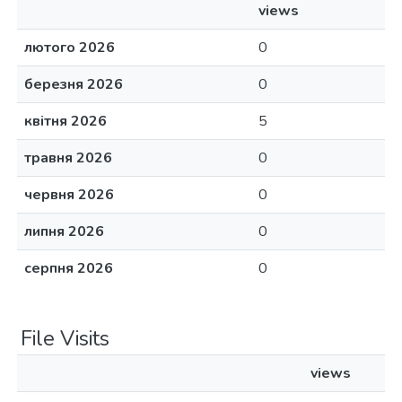
views
лютого 2026
0
березня 2026
0
квітня 2026
5
травня 2026
0
червня 2026
0
липня 2026
0
серпня 2026
0
File Visits
views