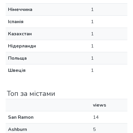
Німеччина
1
Іспанія
1
Казахстан
1
Нідерланди
1
Польща
1
Швеція
1
Топ за містами
views
San Ramon
14
Ashburn
5