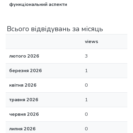
функціональний аспекти
Всього відвідувань за місяць
views
лютого 2026
3
березня 2026
1
квітня 2026
0
травня 2026
1
червня 2026
0
липня 2026
0