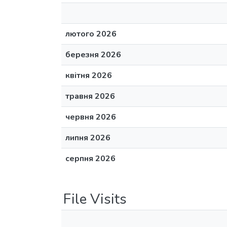
лютого 2026
березня 2026
квітня 2026
травня 2026
червня 2026
липня 2026
серпня 2026
File Visits