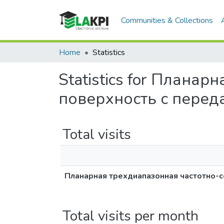
Communities & Collections
Home
Statistics
Statistics for Плана
поверхность с перед
Total visits
Планарная трехдиапазонная частотно-с
Total visits per month