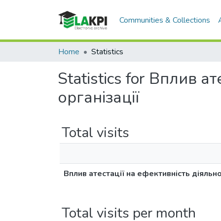
Communities & Collections
Home
Statistics
Statistics for Вплив 
організації
Total visits
Вплив атестації на ефективність діяльно
Total visits per month