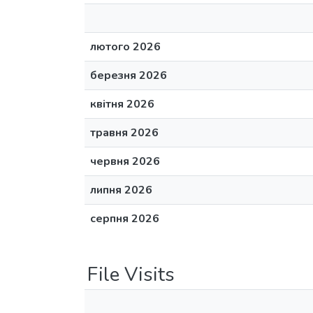
лютого 2026
березня 2026
квітня 2026
травня 2026
червня 2026
липня 2026
серпня 2026
File Visits