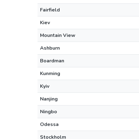
Fairfield
Kiev
Mountain View
Ashburn
Boardman
Kunming
Kyiv
Nanjing
Ningbo
Odessa
Stockholm