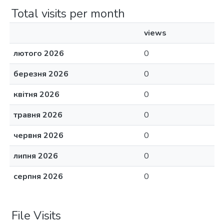
Total visits per month
views
лютого 2026
0
березня 2026
0
квітня 2026
0
травня 2026
0
червня 2026
0
липня 2026
0
серпня 2026
0
File Visits