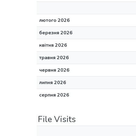
лютого 2026
березня 2026
квітня 2026
травня 2026
червня 2026
липня 2026
серпня 2026
File Visits