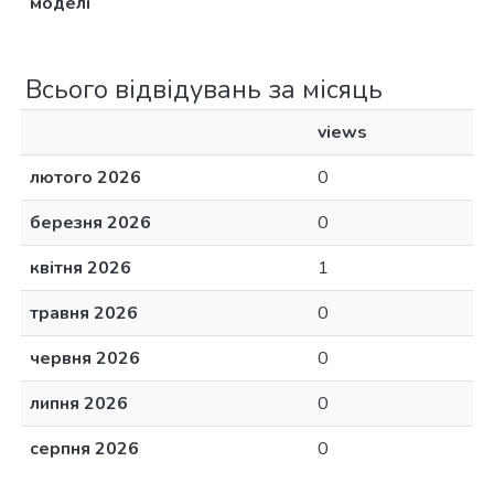
моделі
Всього відвідувань за місяць
views
лютого 2026
0
березня 2026
0
квітня 2026
1
травня 2026
0
червня 2026
0
липня 2026
0
серпня 2026
0