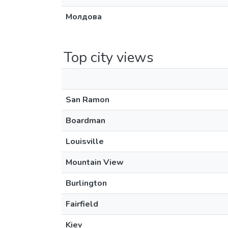
Молдова
Top city views
San Ramon
Boardman
Louisville
Mountain View
Burlington
Fairfield
Kiev