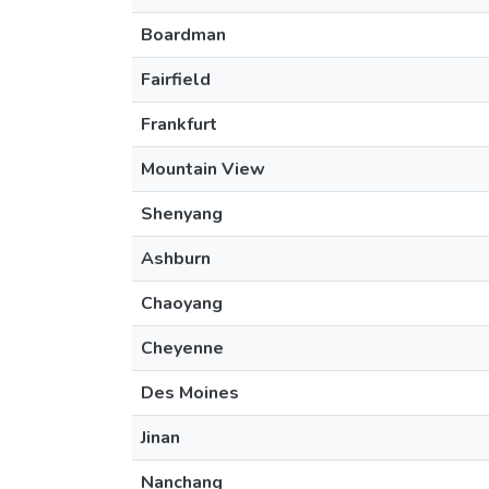
Boardman
Fairfield
Frankfurt
Mountain View
Shenyang
Ashburn
Chaoyang
Cheyenne
Des Moines
Jinan
Nanchang