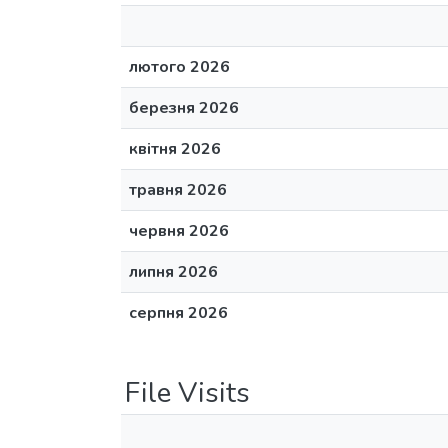
лютого 2026
березня 2026
квітня 2026
травня 2026
червня 2026
липня 2026
серпня 2026
File Visits