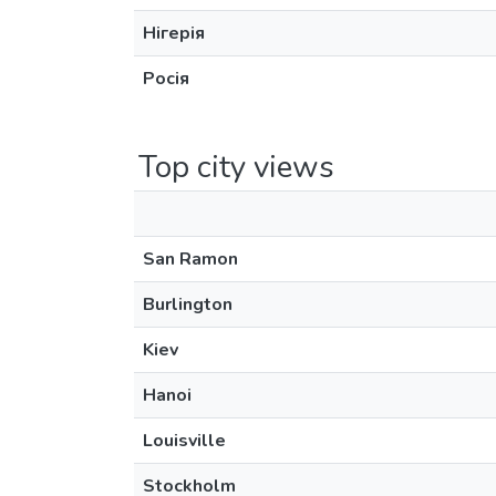
Нігерія
Росія
Top city views
San Ramon
Burlington
Kiev
Hanoi
Louisville
Stockholm