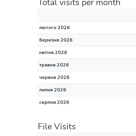
Total visits per month
лютого 2026
березня 2026
квітня 2026
травня 2026
червня 2026
липня 2026
серпня 2026
File Visits