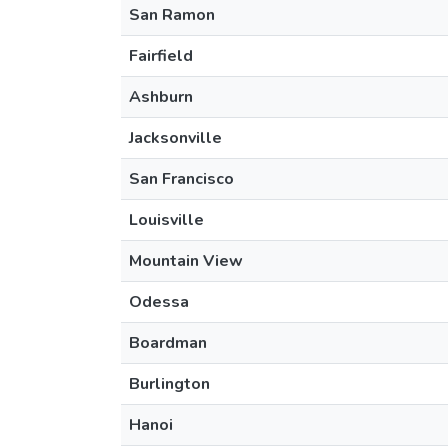
San Ramon
Fairfield
Ashburn
Jacksonville
San Francisco
Louisville
Mountain View
Odessa
Boardman
Burlington
Hanoi