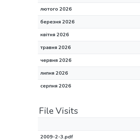
лютого 2026
березня 2026
квітня 2026
травня 2026
червня 2026
липня 2026
серпня 2026
File Visits
2009-2-3.pdf