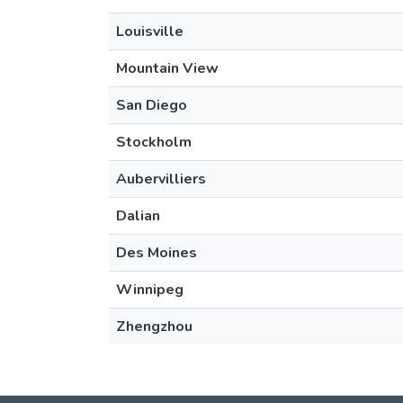
Louisville
Mountain View
San Diego
Stockholm
Aubervilliers
Dalian
Des Moines
Winnipeg
Zhengzhou