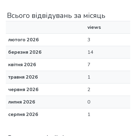
Всього відвідувань за місяць
views
лютого 2026
3
березня 2026
14
квітня 2026
7
травня 2026
1
червня 2026
2
липня 2026
0
серпня 2026
1