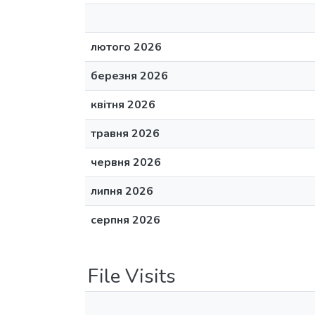
лютого 2026
березня 2026
квітня 2026
травня 2026
червня 2026
липня 2026
серпня 2026
File Visits