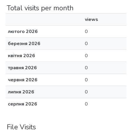
Total visits per month
views
лютого 2026
0
березня 2026
0
квітня 2026
0
травня 2026
0
червня 2026
0
липня 2026
0
серпня 2026
0
File Visits