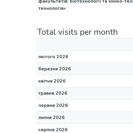
факультетів: біотехнології та хіміко-те
технологія»
Total visits per month
лютого 2026
березня 2026
квітня 2026
травня 2026
червня 2026
липня 2026
серпня 2026